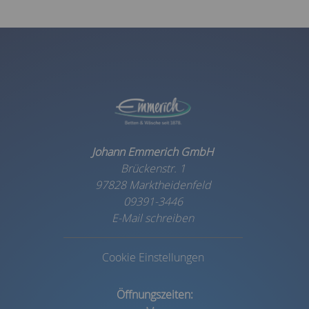
Johann Emmerich GmbH
Brückenstr. 1
97828 Marktheidenfeld
09391-3446
E-Mail schreiben
Cookie Einstellungen
Öffnungszeiten: