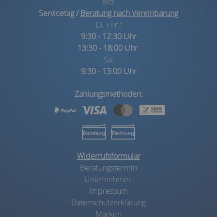
Mo:
Servicetag /
Beratung nach Vereinbarung
Di. - Fr.:
9:30 - 12:30 Uhr
13:30 - 18:00 Uhr
Sa:
9:30 - 13:00 Uhr
Zahlungsmethoden:
Widerrufsformular
Beratungstermin
Unternehmen
Impressum
Datenschutzerklärung
Marken