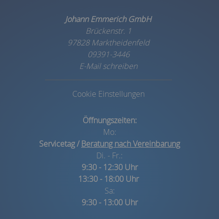
Johann Emmerich GmbH
Brückenstr. 1
97828 Marktheidenfeld
09391-3446
E-Mail schreiben
Cookie Einstellungen
Öffnungszeiten:
Mo:
Servicetag /
Beratung nach Vereinbarung
Di. - Fr.:
9:30 - 12:30 Uhr
13:30 - 18:00 Uhr
Sa:
9:30 - 13:00 Uhr