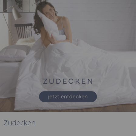
Zudecken