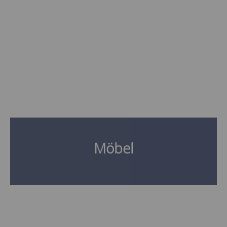
Möbel