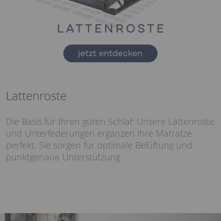
Lattenroste
Die Basis für Ihren guten Schlaf: Unsere Lattenroste
und Unterfederungen ergänzen Ihre Matratze
perfekt. Sie sorgen für optimale Belüftung und
punktgenaue Unterstützung.