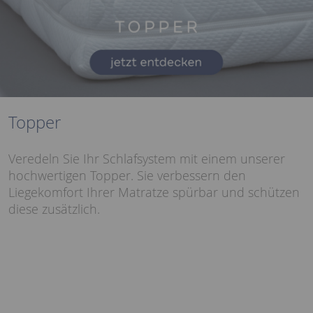
Topper
Veredeln Sie Ihr Schlafsystem mit einem unserer
hochwertigen Topper. Sie verbessern den
Liegekomfort Ihrer Matratze spürbar und schützen
diese zusätzlich.