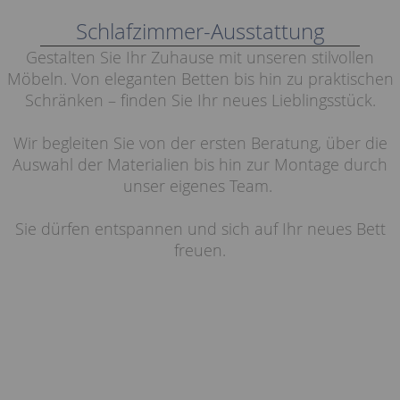
Schlafzimmer-Ausstattung
Gestalten Sie Ihr Zuhause mit unseren stilvollen
Möbeln. Von eleganten Betten bis hin zu praktischen
Schränken – finden Sie Ihr neues Lieblingsstück.
Wir begleiten Sie von der ersten Beratung, über die
Auswahl der Materialien bis hin zur Montage durch
unser eigenes Team.
Sie dürfen entspannen und sich auf Ihr neues Bett
freuen.