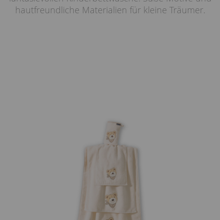
hautfreundliche Materialien für kleine Träumer.