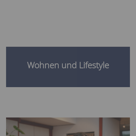
Wohnen und Lifestyle