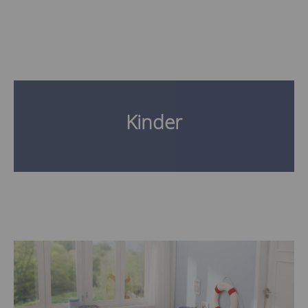
Kinder