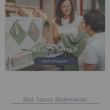
Bad, Sauna, Bademäntel