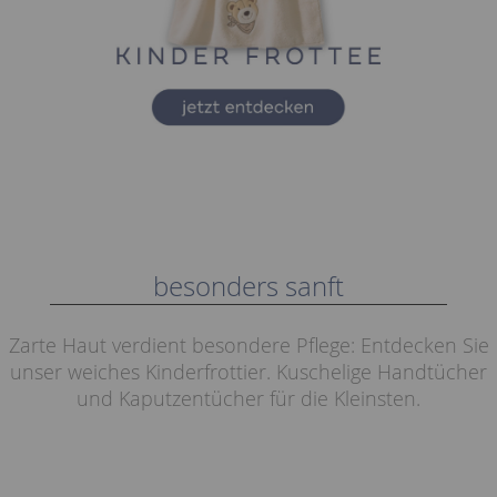
besonders sanft
Zarte Haut verdient besondere Pflege: Entdecken Sie
unser weiches Kinderfrottier. Kuschelige Handtücher
und Kaputzentücher für die Kleinsten.