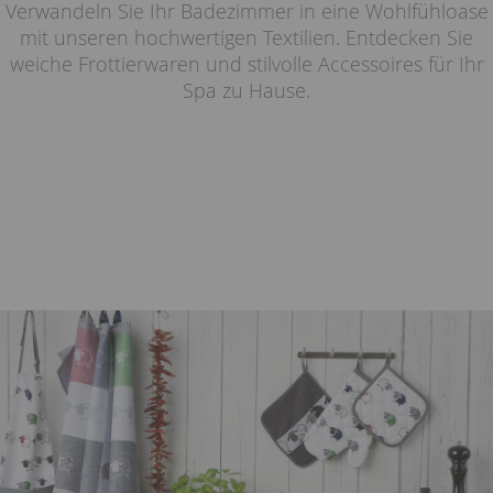
Verwandeln Sie Ihr Badezimmer in eine Wohlfühloase
mit unseren hochwertigen Textilien. Entdecken Sie
weiche Frottierwaren und stilvolle Accessoires für Ihr
Spa zu Hause.