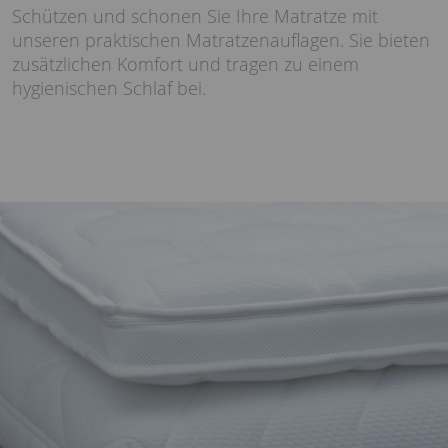
Schützen und schonen Sie Ihre Matratze mit
unseren praktischen Matratzenauflagen. Sie bieten
zusätzlichen Komfort und tragen zu einem
hygienischen Schlaf bei.