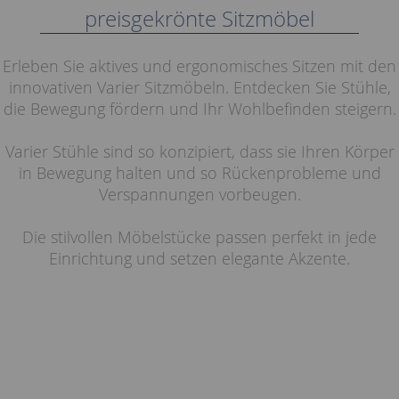
preisgekrönte Sitzmöbel
Erleben Sie aktives und ergonomisches Sitzen mit den
innovativen Varier Sitzmöbeln. Entdecken Sie Stühle,
die Bewegung fördern und Ihr Wohlbefinden steigern.
Varier Stühle sind so konzipiert, dass sie Ihren Körper
in Bewegung halten und so Rückenprobleme und
Verspannungen vorbeugen.
Die stilvollen Möbelstücke passen perfekt in jede
Einrichtung und setzen elegante Akzente.