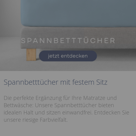
Spannbetttücher mit festem Sitz
Die perfekte Ergänzung für Ihre Matratze und
Bettwäsche: Unsere Spannbetttücher bieten
idealen Halt und sitzen einwandfrei. Entdecken Sie
unsere riesige Farbvielfalt.