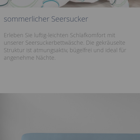
sommerlicher Seersucker
Erleben Sie luftig-leichten Schlafkomfort mit
unserer Seersuckerbettwäsche. Die gekräuselte
Struktur ist atmungsaktiv, bügelfrei und ideal für
angenehme Nächte.