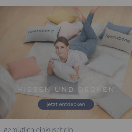
gemütlich einkuscheln