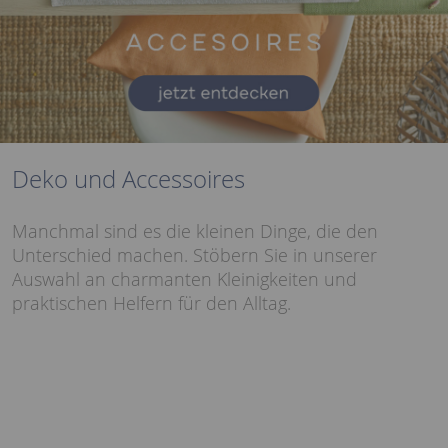
Deko und Accessoires
Manchmal sind es die kleinen Dinge, die den
Unterschied machen. Stöbern Sie in unserer
Auswahl an charmanten Kleinigkeiten und
praktischen Helfern für den Alltag.