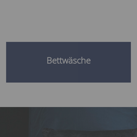
Bettwäsche