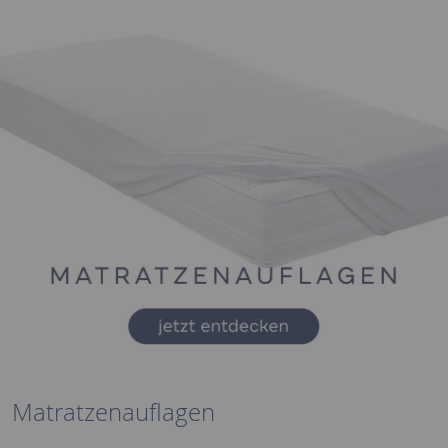
Matratzenauflagen