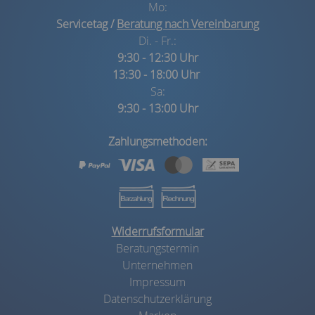
Mo:
Servicetag /
Beratung nach Vereinbarung
Di. - Fr.:
9:30 - 12:30 Uhr
13:30 - 18:00 Uhr
Sa:
9:30 - 13:00 Uhr
Zahlungsmethoden:
Widerrufsformular
Beratungstermin
Unternehmen
Impressum
Datenschutzerklärung