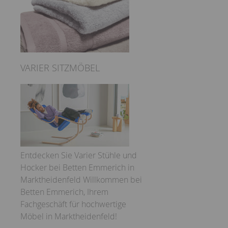
VARIER SITZMÖBEL
Entdecken Sie Varier Stühle und
Hocker bei Betten Emmerich in
Marktheidenfeld Willkommen bei
Betten Emmerich, Ihrem
Fachgeschäft für hochwertige
Möbel in Marktheidenfeld!