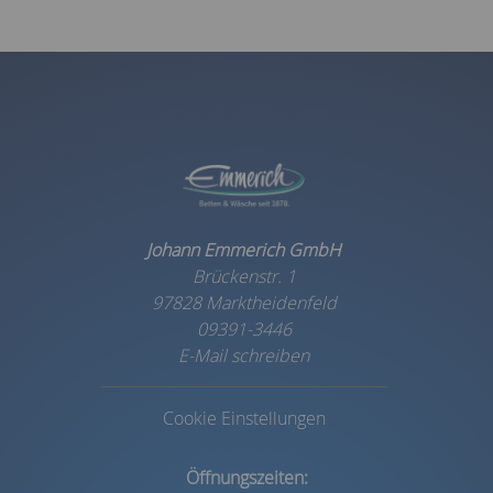
Johann Emmerich GmbH
Brückenstr. 1
97828 Marktheidenfeld
09391-3446
E-Mail schreiben
Cookie Einstellungen
Öffnungszeiten: