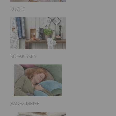
KÜCHE
SOFAKISSEN
BADEZIMMER