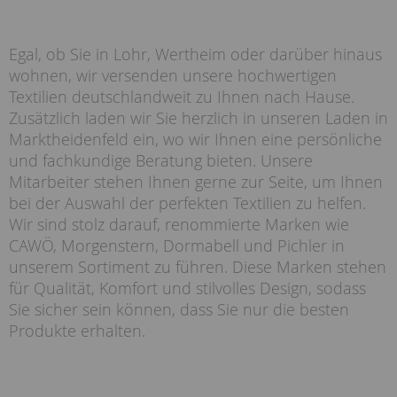
Egal, ob Sie in Lohr, Wertheim oder darüber hinaus
wohnen, wir versenden unsere hochwertigen
Textilien deutschlandweit zu Ihnen nach Hause.
Zusätzlich laden wir Sie herzlich in unseren Laden in
Marktheidenfeld ein, wo wir Ihnen eine persönliche
und fachkundige Beratung bieten. Unsere
Mitarbeiter stehen Ihnen gerne zur Seite, um Ihnen
bei der Auswahl der perfekten Textilien zu helfen.
Wir sind stolz darauf, renommierte Marken wie
CAWÖ, Morgenstern, Dormabell und Pichler in
unserem Sortiment zu führen. Diese Marken stehen
für Qualität, Komfort und stilvolles Design, sodass
Sie sicher sein können, dass Sie nur die besten
Produkte erhalten.