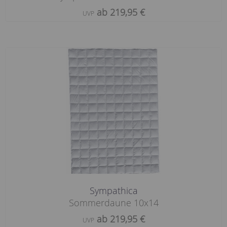
ab 219,95 €
UVP
Sympathica
Sommerdaune 10x14
ab 219,95 €
UVP