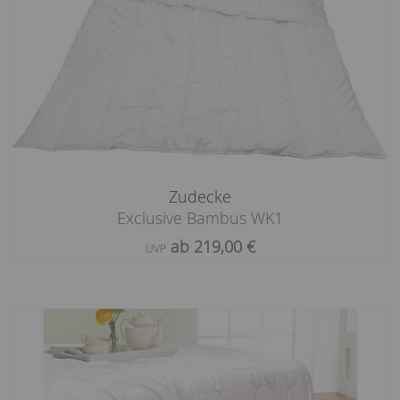
Zudecke
Exclusive Bambus WK1
ab 219,00 €
UVP