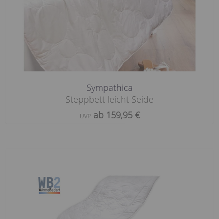
Sympathica
Steppbett leicht Seide
ab 159,95 €
UVP