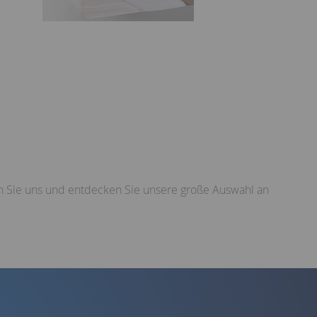
n Sie uns und entdecken Sie unsere große Auswahl an