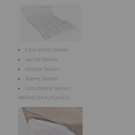
Extra leichte Decken
Leichte Decken
Mittlere Decken
Warme Decken
Extra Warme Decken
MATRATZENAUFLAGEN