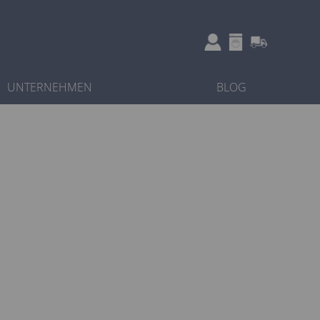
UNTERNEHMEN
BLOG