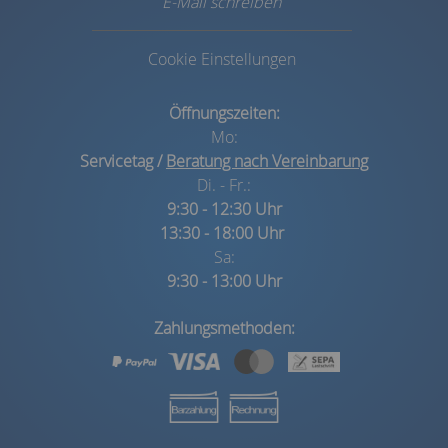
E-Mail schreiben
Cookie Einstellungen
Öffnungszeiten:
Mo:
Servicetag /
Beratung nach Vereinbarung
Di. - Fr.:
9:30 - 12:30 Uhr
13:30 - 18:00 Uhr
Sa:
9:30 - 13:00 Uhr
Zahlungsmethoden: