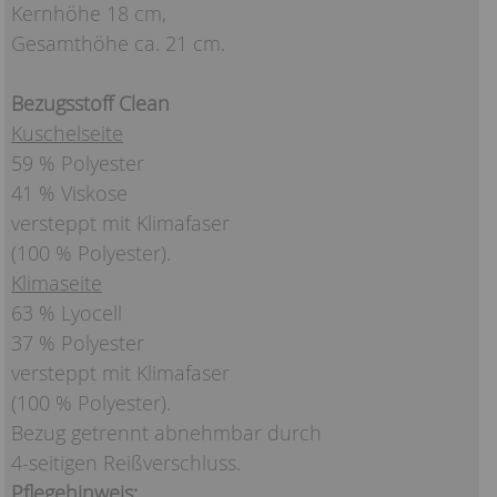
Kernhöhe 18 cm,
Gesamthöhe ca. 21 cm.
Bezugsstoff Clean
Kuschelseite
59 % Polyester
41 % Viskose
versteppt mit Klimafaser
(100 % Polyester).
Klimaseite
63 % Lyocell
37 % Polyester
versteppt mit Klimafaser
(100 % Polyester).
Bezug getrennt abnehmbar durch
4-seitigen Reißverschluss.
Pflegehinweis: