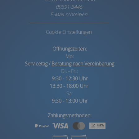
09391-3446
E-Mail schreiben
Cookie Einstellungen
Öffnungszeiten:
Mo:
Servicetag /
Beratung nach Vereinbarung
Di. - Fr.:
9:30 - 12:30 Uhr
13:30 - 18:00 Uhr
Sa:
9:30 - 13:00 Uhr
Zahlungsmethoden: