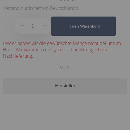
Versand nur innerhalb Deutschlands.
In den Warenkorb
Leider haben wir die gewünschte Menge nicht bei uns im
Haus. Wir kümmern uns gerne schnellstmöglich um die
Nachlieferung.
oder
Hersteller