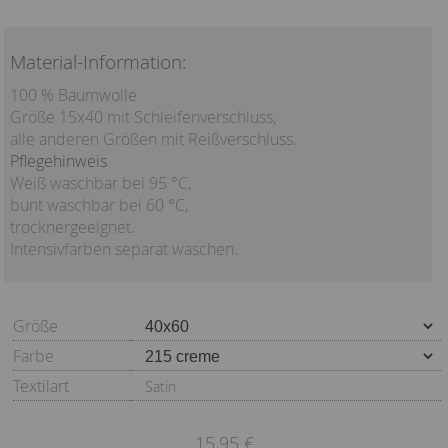
Material-Information:
100 % Baumwolle
Größe 15x40 mit Schleifenverschluss,
alle anderen Größen mit Reißverschluss.
Pflegehinweis
Weiß waschbar bei 95 °C,
bunt waschbar bei 60 °C,
trocknergeeignet.
Intensivfarben separat waschen.
Größe
Farbe
Textilart
Satin
15,95 €