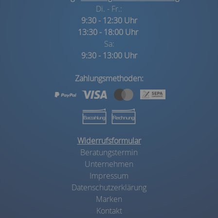
Di. - Fr.:
9:30 - 12:30 Uhr
13:30 - 18:00 Uhr
Sa:
9:30 - 13:00 Uhr
Zahlungsmethoden:
Widerrufsformular
Beratungstermin
Unternehmen
Impressum
Datenschutzerklärung
Marken
Kontakt