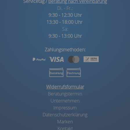
Servicetag /
Beratung nach Vereinbarung
Di. - Fr.:
9:30 - 12:30 Uhr
13:30 - 18:00 Uhr
Sa:
9:30 - 13:00 Uhr
Zahlungsmethoden:
Widerrufsformular
Beratungstermin
Unternehmen
Impressum
Datenschutzerklärung
Marken
Kontakt