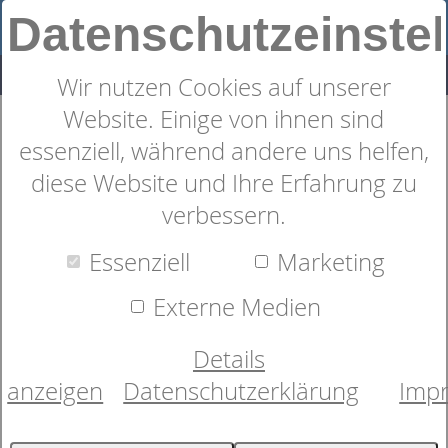
Datenschutzeinste
Wir nutzen Cookies auf unserer
Website. Einige von ihnen sind
Sympathica Kissen Vision
essenziell, während andere uns helfen,
diese Website und Ihre Erfahrung zu
verbessern.
Essenziell
Marketing
Externe Medien
Details
anzeigen
Datenschutzerklärung
Imp