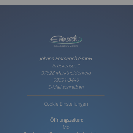
Johann Emmerich GmbH
Brückenstr. 1
97828 Marktheidenfeld
09391-3446
E-Mail schreiben
Cookie Einstellungen
Öffnungszeiten:
Mo: