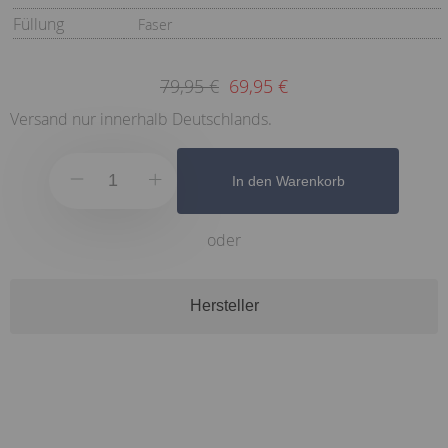
Füllung
Faser
79,95 €
69,95 €
Versand nur innerhalb Deutschlands.
In den Warenkorb
oder
Hersteller