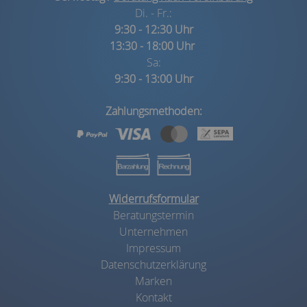
Di. - Fr.:
9:30 - 12:30 Uhr
13:30 - 18:00 Uhr
Sa:
9:30 - 13:00 Uhr
Zahlungsmethoden:
Widerrufsformular
Beratungstermin
Unternehmen
Impressum
Datenschutzerklärung
Marken
Kontakt