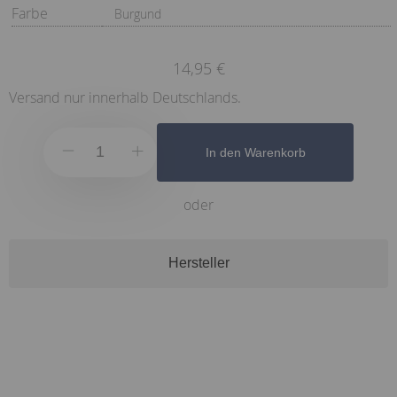
Farbe
Burgund
14,95 €
Versand nur innerhalb Deutschlands.
In den Warenkorb
oder
Hersteller