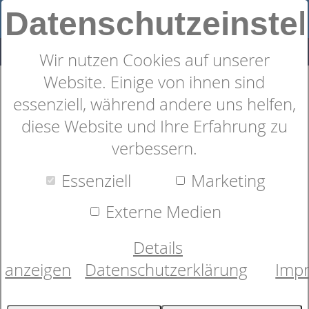
Datenschutzeinste
Wir nutzen Cookies auf unserer
Website. Einige von ihnen sind
"Katzenreihe" Schürze
essenziell, während andere uns helfen,
diese Website und Ihre Erfahrung zu
verbessern.
Essenziell
Marketing
Externe Medien
Details
anzeigen
Datenschutzerklärung
Imp