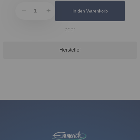
In den Warenkorb
oder
Hersteller