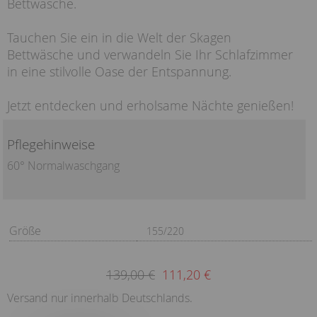
Bettwäsche.
Tauchen Sie ein in die Welt der Skagen
Bettwäsche und verwandeln Sie Ihr Schlafzimmer
in eine stilvolle Oase der Entspannung.
Jetzt entdecken und erholsame Nächte genießen!
Pflegehinweise
60° Normalwaschgang
Größe
155/220
139,00 €
111,20 €
Versand nur innerhalb Deutschlands.