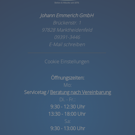
Johann Emmerich GmbH
Brückenstr. 1
97828 Marktheidenfeld
09391-3446
E-Mail schreiben
Cookie Einstellungen
Öffnungszeiten:
Mo:
Servicetag /
Beratung nach Vereinbarung
Di. - Fr.:
9:30 - 12:30 Uhr
13:30 - 18:00 Uhr
Sa:
9:30 - 13:00 Uhr