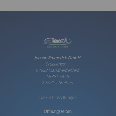
Johann Emmerich GmbH
Brückenstr. 1
97828 Marktheidenfeld
09391-3446
E-Mail schreiben
Cookie Einstellungen
Öffnungszeiten: