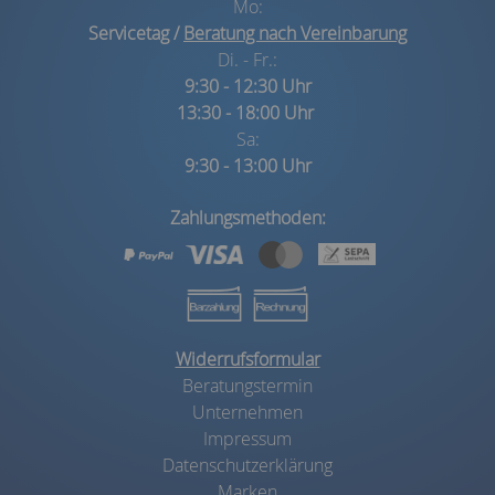
Mo:
Servicetag /
Beratung nach Vereinbarung
Di. - Fr.:
9:30 - 12:30 Uhr
13:30 - 18:00 Uhr
Sa:
9:30 - 13:00 Uhr
Zahlungsmethoden:
Widerrufsformular
Beratungstermin
Unternehmen
Impressum
Datenschutzerklärung
Marken