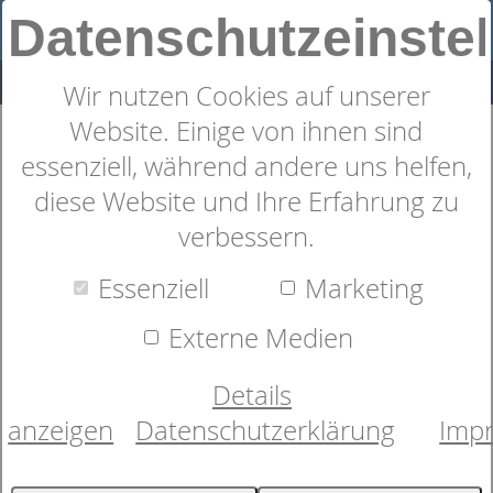
Datenschutzeinste
Wir nutzen Cookies auf unserer
Website. Einige von ihnen sind
Ausstellungsstück
essenziell, während andere uns helfen,
diese Website und Ihre Erfahrung zu
verbessern.
Essenziell
Marketing
Externe Medien
Details
anzeigen
Datenschutzerklärung
Imp