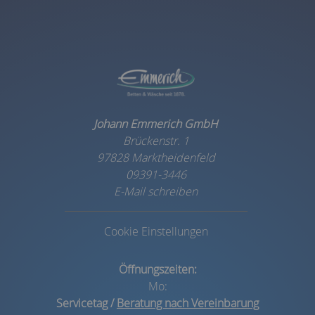
Johann Emmerich GmbH
Brückenstr. 1
97828 Marktheidenfeld
09391-3446
E-Mail schreiben
Cookie Einstellungen
Öffnungszeiten:
Mo:
Servicetag /
Beratung nach Vereinbarung