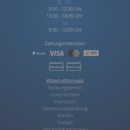
Di. - Fr.:
9:30 - 12:30 Uhr
13:30 - 18:00 Uhr
Sa:
9:30 - 13:00 Uhr
Zahlungsmethoden:
Widerrufsformular
Beratungstermin
Unternehmen
Impressum
Datenschutzerklärung
Marken
Kontakt
Versandinformationen